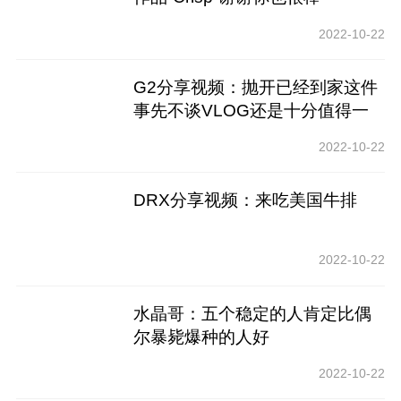
2022-10-22
G2分享视频：抛开已经到家这件
事先不谈VLOG还是十分值得一
看的
2022-10-22
DRX分享视频：来吃美国牛排
2022-10-22
水晶哥：五个稳定的人肯定比偶
尔暴毙爆种的人好
2022-10-22