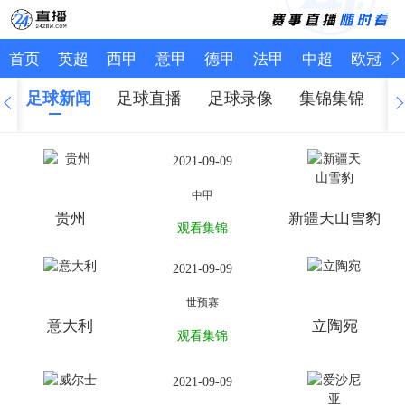
首页
英超
西甲
意甲
德甲
法甲
中超
欧冠
足球新闻
足球直播
足球录像
集锦集锦
2021-09-09
中甲
贵州
新疆天山雪豹
观看集锦
2021-09-09
世预赛
意大利
立陶宛
观看集锦
2021-09-09