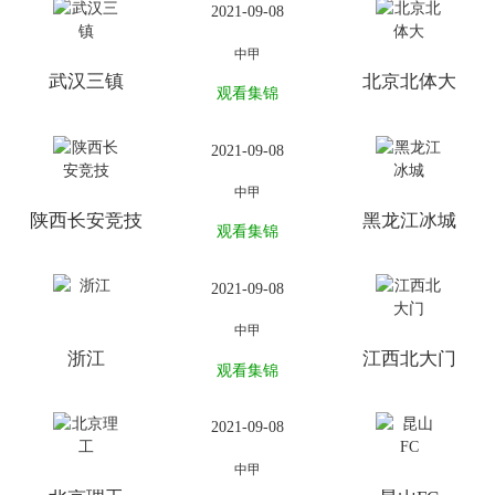
2021-09-08
中甲
武汉三镇
北京北体大
观看集锦
2021-09-08
中甲
陕西长安竞技
黑龙江冰城
观看集锦
2021-09-08
中甲
浙江
江西北大门
观看集锦
2021-09-08
中甲