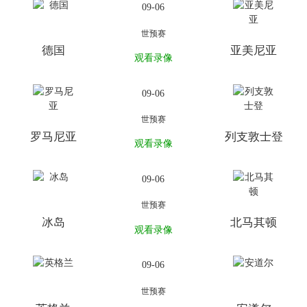
09-06
世预赛
德国
亚美尼亚
观看录像
09-06
世预赛
罗马尼亚
列支敦士登
观看录像
09-06
世预赛
冰岛
北马其顿
观看录像
09-06
世预赛