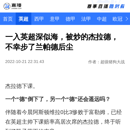
首页
英超
西甲
意甲
德甲
法甲
中超
欧冠
一入英超深似海，被炒的杰拉德，
不幸步了兰帕德后尘
2022-10-21 22:31:43
作者：超级猪狗大战
杰拉德下课。
一个“德”倒下了，另一个“德”还会遥远吗？
伴随着今晨阿斯顿维拉0比3惨败于富勒姆，已经
在英超主帅下课赔率高居次席的杰拉德，终于听