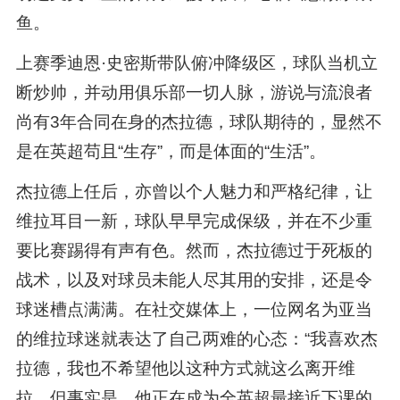
鱼。
上赛季迪恩·史密斯带队俯冲降级区，球队当机立
断炒帅，并动用俱乐部一切人脉，游说与流浪者
尚有3年合同在身的杰拉德，球队期待的，显然不
是在英超苟且“生存”，而是体面的“生活”。
杰拉德上任后，亦曾以个人魅力和严格纪律，让
维拉耳目一新，球队早早完成保级，并在不少重
要比赛踢得有声有色。然而，杰拉德过于死板的
战术，以及对球员未能人尽其用的安排，还是令
球迷槽点满满。在社交媒体上，一位网名为亚当
的维拉球迷就表达了自己两难的心态：“我喜欢杰
拉德，我也不希望他以这种方式就这么离开维
拉，但事实是，他正在成为全英超最接近下课的