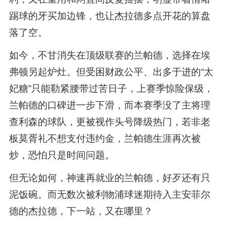
踢球的牙买加边锋，也让杰拉德多点开花的算盘
落了空。
如今，不甘消失在顶级联赛的兰帕德，选择在埃
弗顿另起炉灶。但受困财政公平、出多于进的“太
妃糖”只能勒紧腰带过苦日子，上赛季惊险保级，
兰帕德的口碑进一步下滑，而本赛季没了主将理
查利森的球队，更被视作头号降级热门，若非老
板莫胥礼不想支付违约金，兰帕德生涯再次被
炒，恐怕只是时间问题。
但无论如何，神速再就业的兰帕德，好歹还有只
泥饭碗。而无数次被利物浦球迷期待入主安菲尔
德的杰拉德，下一站，又在哪里？