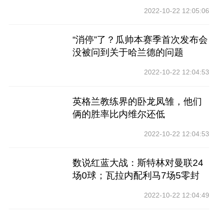
2022-10-22 12:05:06
“消停”了？瓜帅本赛季首次发布会
没被问到关于哈兰德的问题
2022-10-22 12:04:53
英格兰教练界的卧龙凤雏，他们
俩的胜率比内维尔还低
2022-10-22 12:04:53
数说红蓝大战：斯特林对曼联24
场0球；瓦拉内配利马7场5零封
2022-10-22 12:04:49